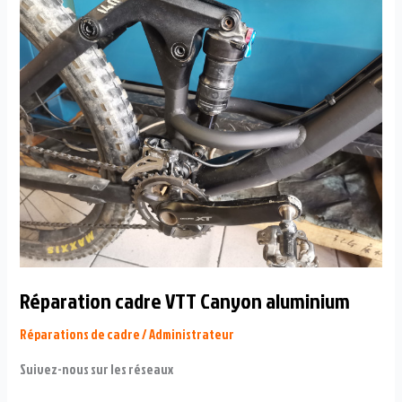
Réparation cadre VTT Canyon aluminium
Réparations de cadre
/
Administrateur
Suivez-nous sur les réseaux