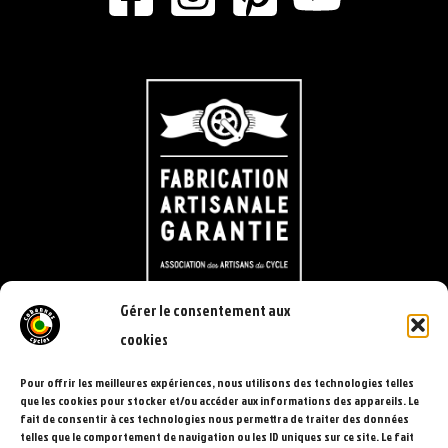
Gérer le consentement aux
cookies
Pour offrir les meilleures expériences, nous utilisons des technologies telles
que les cookies pour stocker et/ou accéder aux informations des appareils. Le
fait de consentir à ces technologies nous permettra de traiter des données
telles que le comportement de navigation ou les ID uniques sur ce site. Le fait