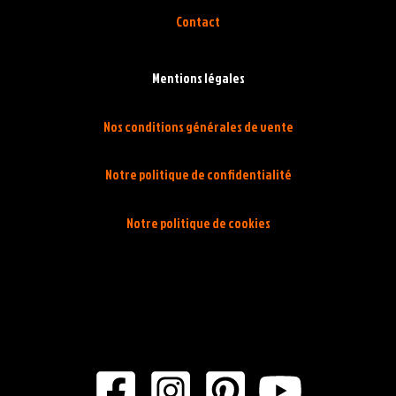
Contact
Mentions légales
Nos conditions générales de vente
Notre politique de confidentialité
Notre politique de cookies