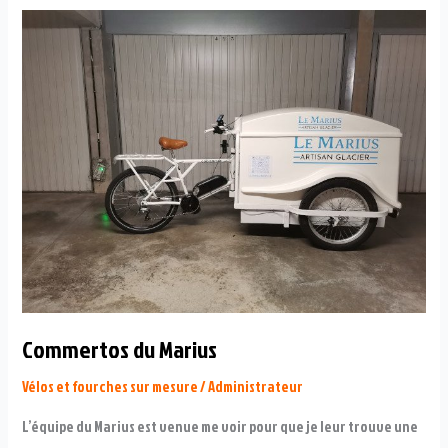
Commertos du Marius
Vélos et fourches sur mesure
/
Administrateur
L’équipe du Marius est venue me voir pour que je leur trouve une