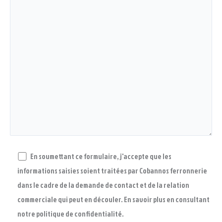
En soumettant ce formulaire, j'accepte que les
informations saisies soient traitées par Cobannos ferronnerie
dans le cadre de la demande de contact et de la relation
commerciale qui peut en découler. En savoir plus en consultant
notre politique de confidentialité.