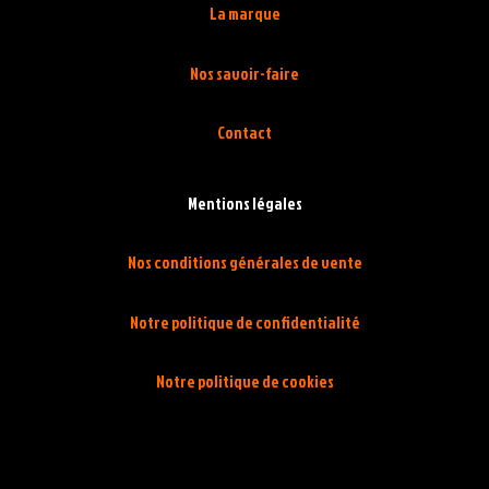
La marque
Nos savoir-faire
Contact
Mentions légales
Nos conditions générales de vente
Notre politique de confidentialité
Notre politique de cookies