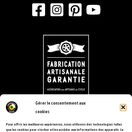
Gérer le consentement aux
cookies
Pour offrir les meilleures expériences, nous utilisons des technologies telles
que les cookies pour stocker et/ou accéder aux informations des appareils. Le