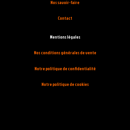
Nos savoir-faire
Contact
Mentions légales
Nos conditions générales de vente
Notre politique de confidentialité
Notre politique de cookies