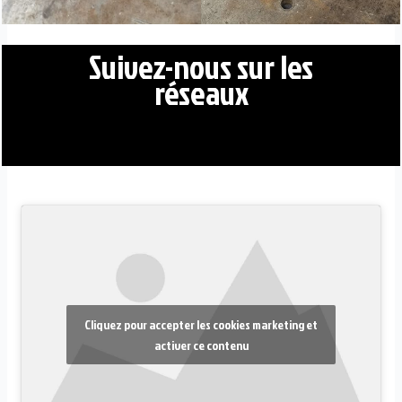
Suivez-nous sur les
réseaux
Cliquez pour accepter les cookies marketing et
activer ce contenu