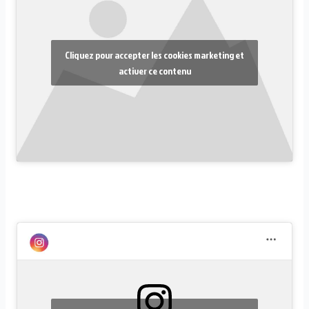
Cliquez pour accepter les cookies marketing et
activer ce contenu