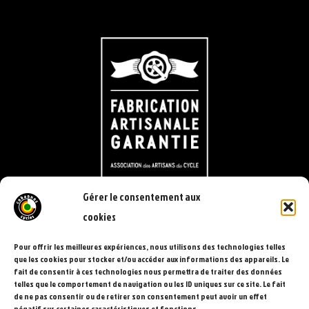
Gérer le consentement aux
cookies
Pour offrir les meilleures expériences, nous utilisons des technologies telles
que les cookies pour stocker et/ou accéder aux informations des appareils. Le
fait de consentir à ces technologies nous permettra de traiter des données
telles que le comportement de navigation ou les ID uniques sur ce site. Le fait
de ne pas consentir ou de retirer son consentement peut avoir un effet
négatif sur certaines caractéristiques et fonctions.