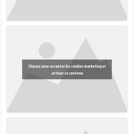
Cliquez pour accepter les cookies marketing et
activer ce contenu