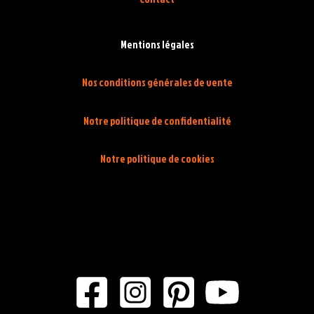
Mentions légales
Nos conditions générales de vente
Notre politique de confidentialité
Notre politique de cookies