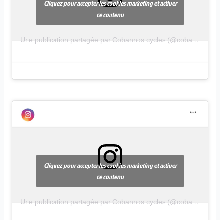
Cliquez pour accepter les cookies marketing et activer
ce contenu
Une publication partagée par Cobannos cycles (@cobannos.cycles)
Cliquez pour accepter les cookies marketing et activer
ce contenu
Une publication partagée par Cobannos cycles (@cobannos.cycles)