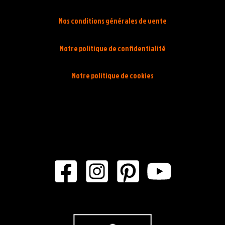
Nos conditions générales de vente
Notre politique de confidentialité
Notre politique de cookies