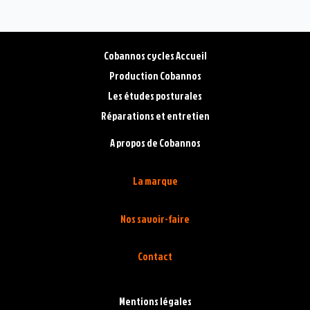
Cobannos cycles Accueil
Production Cobannos
Les études posturales
Réparations et entretien
A propos de Cobannos
La marque
Nos savoir-faire
Contact
Mentions légales