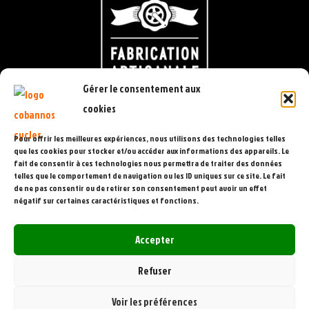
Gérer le consentement aux
cookies
Pour offrir les meilleures expériences, nous utilisons des technologies telles
que les cookies pour stocker et/ou accéder aux informations des appareils. Le
fait de consentir à ces technologies nous permettra de traiter des données
telles que le comportement de navigation ou les ID uniques sur ce site. Le fait
de ne pas consentir ou de retirer son consentement peut avoir un effet
négatif sur certaines caractéristiques et fonctions.
Accepter
Refuser
Voir les préférences